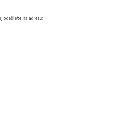
ej odešlete na adresu: