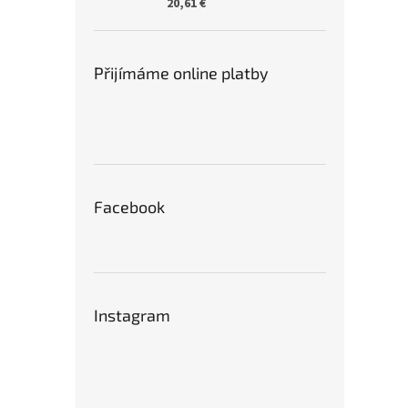
20,61 €
Přijímáme online platby
Facebook
Instagram