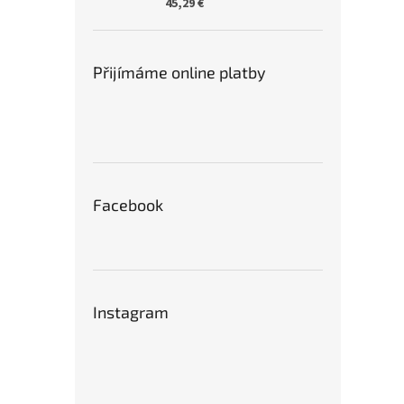
45,29 €
Přijímáme online platby
Facebook
Instagram