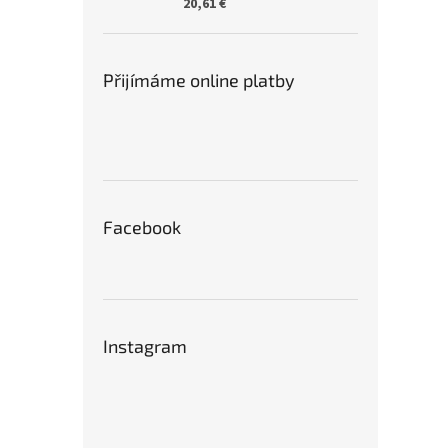
20,61 €
Přijímáme online platby
Facebook
Instagram