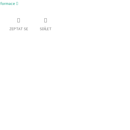
informace
ZEPTAT SE
SDÍLET